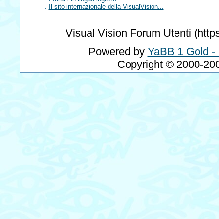
Il sito internazionale della VisualVision...
Visual Vision Forum Utenti (http
Powered by
YaBB 1 Gold -
Copyright © 2000-20