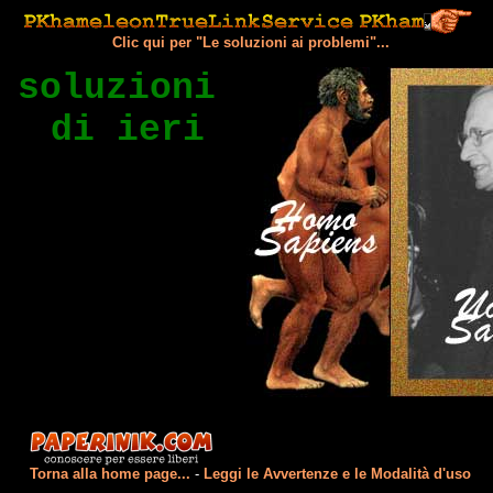
Clic qui per "Le soluzioni ai problemi"...
soluzioni
di ieri
Torna alla home page...
-
Leggi le Avvertenze e le Modalità d'uso