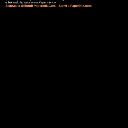
e linkando la fonte www.Paperinik.com
Segnala e diffondi Paperinik.Com
-
Scrivi a Paperinik.com