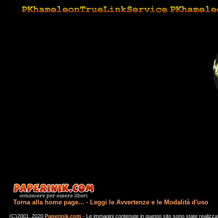
Torna alla home page...
-
Leggi le Avvertenze e le Modalità d'uso
(C)2001, 2020
Paperinik.com
- Le immagini contenute in questo sito sono state realizza